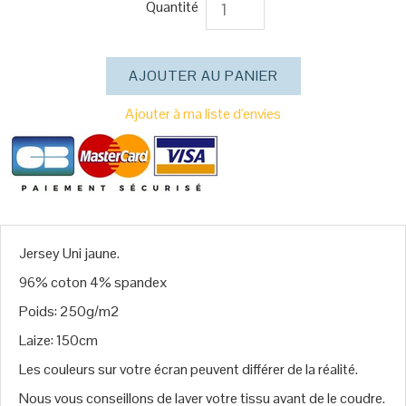
Quantité
Ajouter à ma liste d'envies
Jersey Uni jaune.
96% coton 4% spandex
Poids: 250g/m2
Laize: 150cm
Les couleurs sur votre écran peuvent différer de la réalité.
Nous vous conseillons de laver votre tissu avant de le coudre.