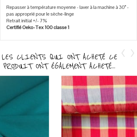
Repasser à température moyenne - laver à la machine à 30° -
pas approprié pour le sèche-linge
Retrait initial +/- 7%
Certifié Oeko-Tex 100 classe 1
LES CLIENTS QUI ONT ACHETÉ CE
PRODUIT ONT ÉGALEMENT ACHETÉ...