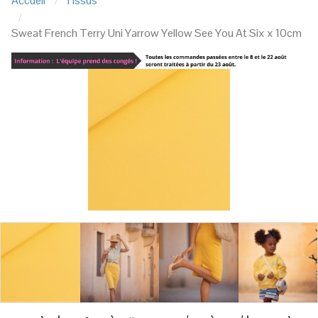
Accueil
Tissus
Sweat French Terry Uni Yarrow Yellow See You At Six x 10cm