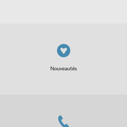
Nouveautés