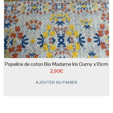
Popeline de coton Bio Madame Iris Oumy x10cm
2,90€
AJOUTER AU PANIER