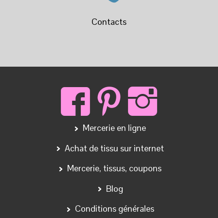
Contacts
Mercerie en ligne
Achat de tissu sur internet
Mercerie, tissus, coupons
Blog
Conditions générales