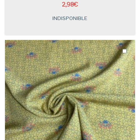
2,98€
INDISPONIBLE