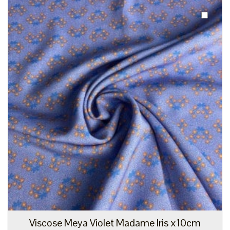
Viscose Meya Violet Madame Iris x10cm