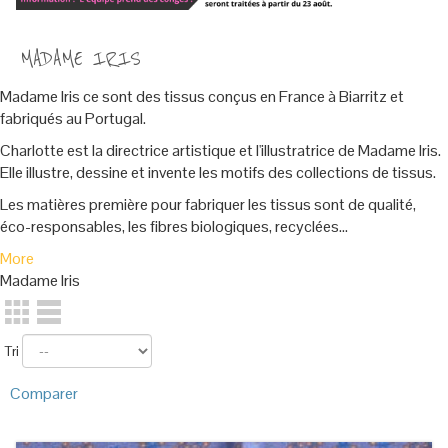
MADAME IRIS
Madame Iris ce sont des tissus conçus en France à Biarritz et
fabriqués au Portugal.
Charlotte est la directrice artistique et l'illustratrice de Madame Iris.
Elle illustre, dessine et invente les motifs des collections de tissus.
Les
matières première pour fabriquer les tissus sont de qualité,
éco-responsables, les fibres biologiques, recyclées...
More
Madame Iris
Tri