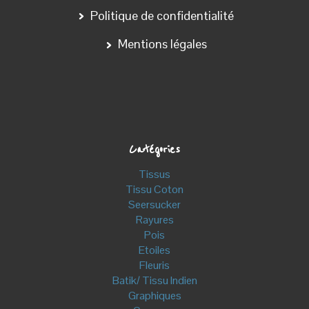
Politique de confidentialité
Mentions légales
Catégories
Tissus
Tissu Coton
Seersucker
Rayures
Pois
Etoiles
Fleuris
Batik/ Tissu Indien
Graphiques