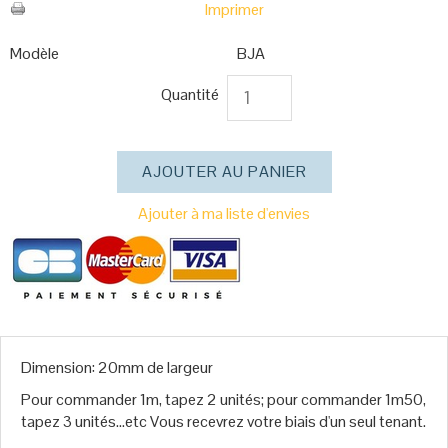
Imprimer
Modèle
BJA
Quantité
Ajouter à ma liste d'envies
Dimension: 20mm de largeur
Pour commander 1m, tapez 2 unités; pour commander 1m50,
tapez 3 unités...etc Vous recevrez votre biais d'un seul tenant.