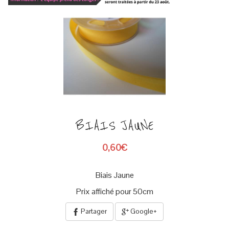
BIAIS JAUNE
0,60€
Biais Jaune
Prix affiché pour 50cm
Partager
Google+