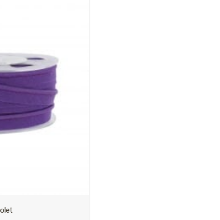
Nouveautés
Contacts