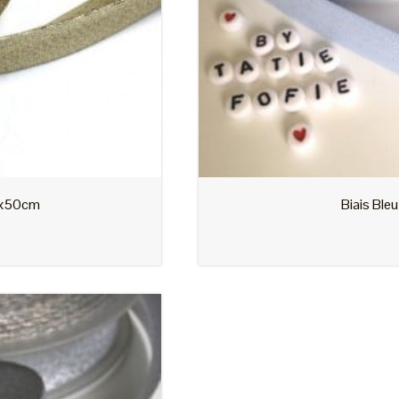
Biais Bleu Clair